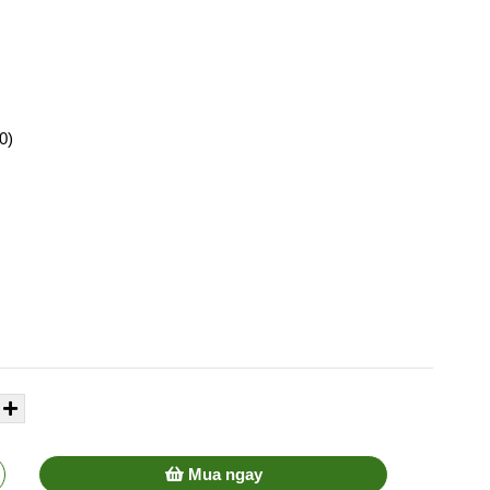
0)
Mua ngay