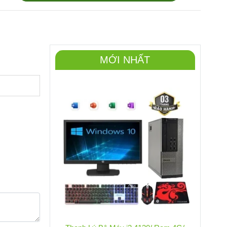
MỚI NHẤT