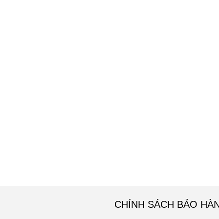
CHÍNH SÁCH BẢO HÀ