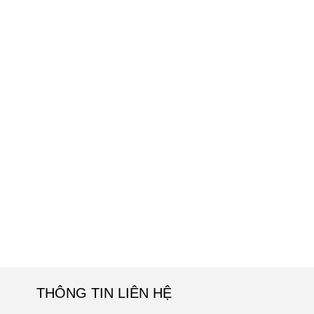
THÔNG TIN LIÊN HỆ