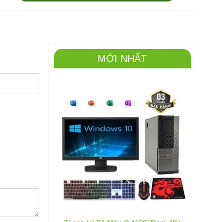
MỚI NHẤT