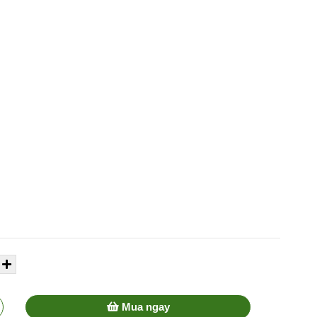
)
Mua ngay