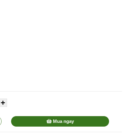
Mua ngay