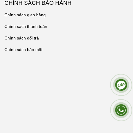
CHÍNH SÁCH BẢO HÀNH
Chính sách giao hàng
Chính sách thanh toán
Chính sách đổi trả
Chính sách bảo mật