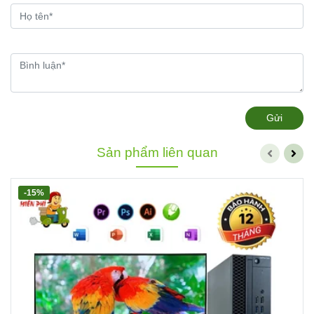
Gửi
Sản phẩm liên quan
-15%