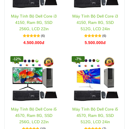
Máy Tính Bộ Dell Core i3
Máy Tính Bộ Dell Core i3
4150, Ram 8G, SSD
4150, Ram 8G, SSD
256G, LCD 22in
512G, LCD 24in
(6)
(6)
4.500.000đ
5.500.000đ
-12%
-7%
Máy Tính Bộ Dell Core i5
Máy Tính Bộ Dell Core i5
4570, Ram 8G, SSD
4570, Ram 8G, SSD
256G, LCD 22in
512G, LCD 24in
(10)
(7)