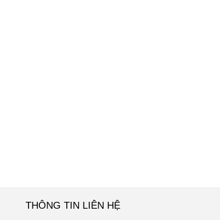
THÔNG TIN LIÊN HỆ