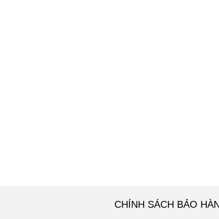
CHÍNH SÁCH BẢO HÀ