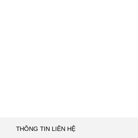
THÔNG TIN LIÊN HỆ