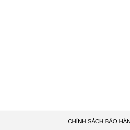
CHÍNH SÁCH BẢO HÀ