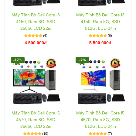
Máy Tính Bộ Dell Core i3
Máy Tính Bộ Dell Core i3
4150, Ram 8G, SSD
4150, Ram 8G, SSD
256G, LCD 22in
512G, LCD 24in
(6)
(6)
4.500.000đ
5.500.000đ
-12%
-7%
Máy Tính Bộ Dell Core i5
Máy Tính Bộ Dell Core i5
4570, Ram 8G, SSD
4570, Ram 8G, SSD
256G, LCD 22in
512G, LCD 24in
(10)
(7)