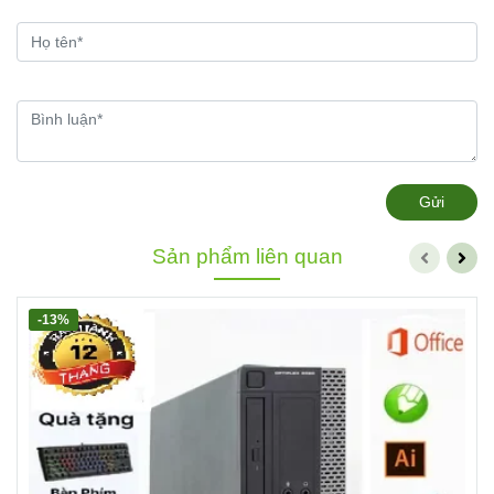
Gửi
Sản phẩm liên quan
-13%