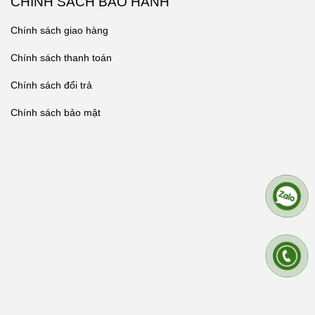
CHÍNH SÁCH BẢO HÀNH
Chính sách giao hàng
Chính sách thanh toán
Chính sách đổi trả
Chính sách bảo mật