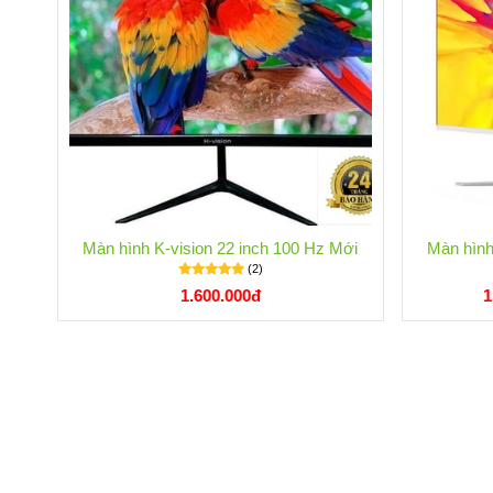
Màn hình K-vision 22 inch 100 Hz Mới
Màn hình
(2)
1.600.000đ
1