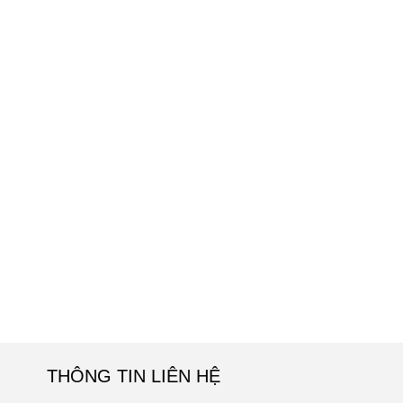
THÔNG TIN LIÊN HỆ