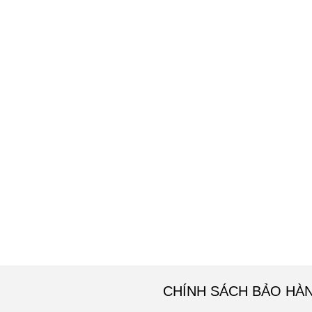
CHÍNH SÁCH BẢO HÀ