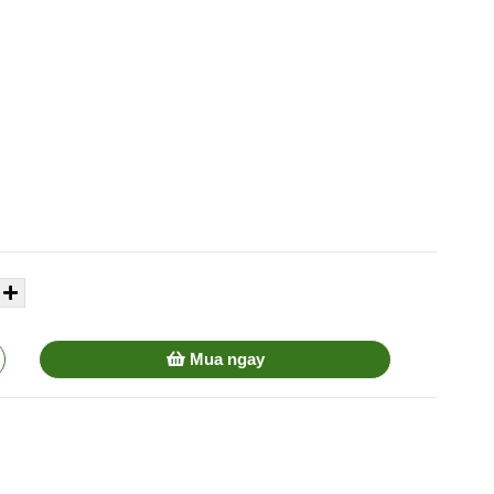
Mua ngay